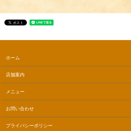
ホーム
店舗案内
メニュー
お問い合わせ
プライバシーポリシー