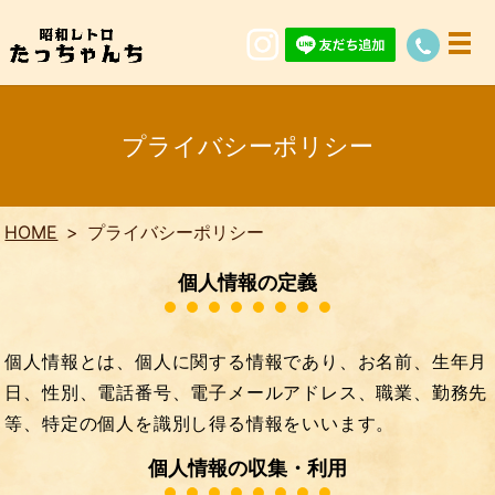
プライバシーポリシー
HOME
プライバシーポリシー
個人情報の定義
個人情報とは、個人に関する情報であり、お名前、生年月
日、性別、電話番号、電子メールアドレス、職業、勤務先
等、特定の個人を識別し得る情報をいいます。
個人情報の収集・利用