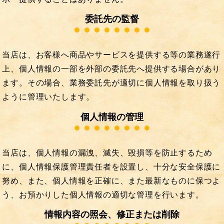
委託先の監督
当店は、お客様へ商品やサービスを提供する等の業務遂行
上、個人情報の一部を外部の委託先へ提供する場合があり
ます。その場合、業務委託先が適切に個人情報を取り扱う
ように管理いたします。
個人情報の管理
当店は、個人情報の漏洩、滅失、毀損等を防止するため
に、個人情報保護管理責任者を設置し、十分な安全保護に
努め、また、個人情報を正確に、また最新なものに保つよ
う、お預かりした個人情報の適切な管理を行います。
情報内容の照会、修正または削除