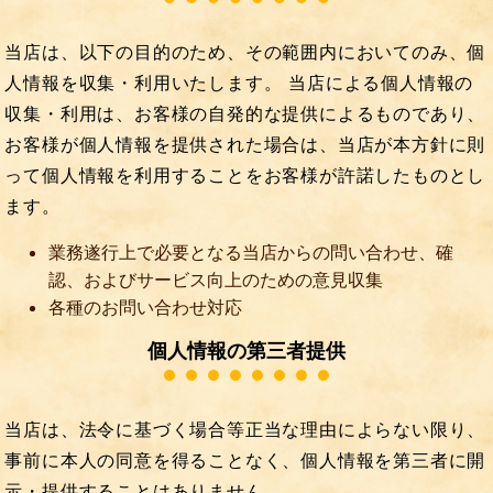
当店は、以下の目的のため、その範囲内においてのみ、個
人情報を収集・利用いたします。 当店による個人情報の
収集・利用は、お客様の自発的な提供によるものであり、
お客様が個人情報を提供された場合は、当店が本方針に則
って個人情報を利用することをお客様が許諾したものとし
ます。
業務遂行上で必要となる当店からの問い合わせ、確
認、およびサービス向上のための意見収集
各種のお問い合わせ対応
個人情報の第三者提供
当店は、法令に基づく場合等正当な理由によらない限り、
事前に本人の同意を得ることなく、個人情報を第三者に開
示・提供することはありません。