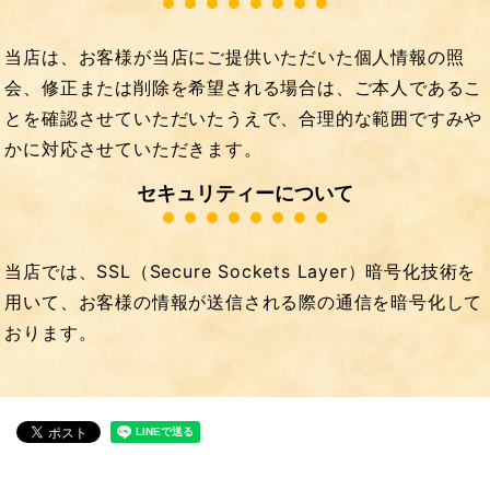
当店は、お客様が当店にご提供いただいた個人情報の照
会、修正または削除を希望される場合は、ご本人であるこ
とを確認させていただいたうえで、合理的な範囲ですみや
かに対応させていただきます。
セキュリティーについて
当店では、SSL（Secure Sockets Layer）暗号化技術を
用いて、お客様の情報が送信される際の通信を暗号化して
おります。