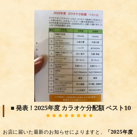
■ 発表！2025年度 カラオケ分配額 ベスト10
お店に届いた最新のお知らせによりますと、
「2025年度