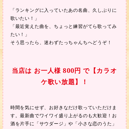
「ランキングに入っていたあの名曲、久しぶりに
歌いたい！」
「最近覚えた曲を、ちょっと練習がてら歌ってみ
たい！」
そう思ったら、迷わずたっちゃんちへどうぞ！
当店は お一人様 800円 で【カラオ
ケ歌い放題】！
時間を気にせず、お好きなだけ歌っていただけま
す。最新曲でワイワイ盛り上がるのも大歓迎！お
酒を片手に「サウダージ」や「小さな恋のうた」