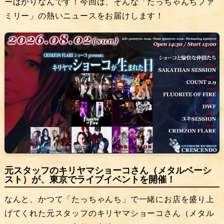
ーばかりなんです！今回は、そんな「たっちゃんちファ
ミリー」の熱いニュースをお届けします！
元スタッフのキリヤマショーコさん（メタルベーシ
スト）が、東京でライブイベントを開催！
なんと、かつて「たっちゃんち」で一緒にお店を盛り上
げてくれた元スタッフのキリヤマショーコさん（メタル