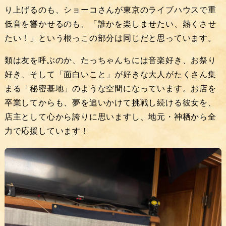
り上げるのも、ショーコさんが東京のライブハウスで重
低音を響かせるのも、「誰かを楽しませたい、熱くさせ
たい！」という根っこの部分は同じだと思っています。
類は友を呼ぶのか、たっちゃんちには音楽好き、お祭り
好き、そして「面白いこと」が好きな大人がたくさん集
まる「秘密基地」のような空間になっています。お店を
卒業してからも、夢を追いかけて挑戦し続ける彼女を、
店主として心から誇りに思いますし、地元・神栖から全
力で応援しています！