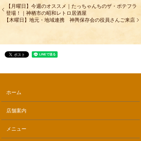
【月曜日】今週のオススメ｜たっちゃんちのザ・ポテフラ
登場！｜神栖市の昭和レトロ居酒屋
【木曜日】地元・地域連携 神輿保存会の役員さんご来店
ホーム
店舗案内
メニュー