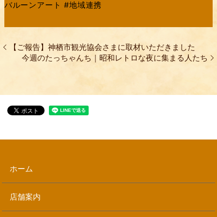
バルーンアート #地域連携
【ご報告】神栖市観光協会さまに取材いただきました
今週のたっちゃんち｜昭和レトロな夜に集まる人たち
ホーム
店舗案内