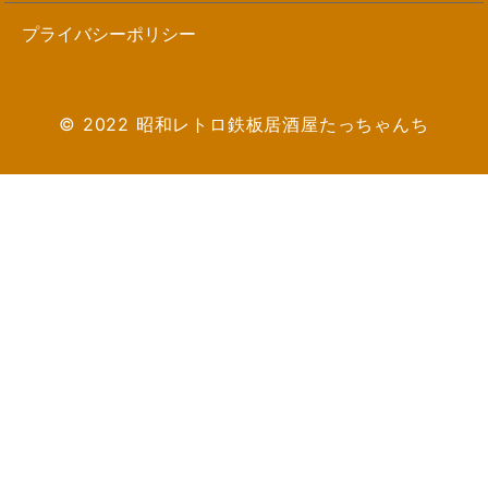
プライバシーポリシー
© 2022 昭和レトロ鉄板居酒屋たっちゃんち