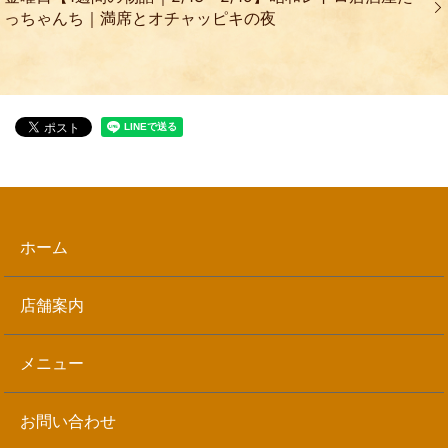
っちゃんち｜満席とオチャッピキの夜
ホーム
店舗案内
メニュー
お問い合わせ