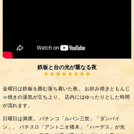
鉄板と台の光が重なる夜
金曜日は鉄板を囲む落ち着いた夜。 お好み焼きともんじ
ゃ焼きの湯気が立ち上り、 店内にはゆったりとした時間
が流れます。
日曜日は満席。 パチンコ「ルパン三世」「ダンバイ
ン」、 パチスロ「アントニオ猪木」「ハーデス」が光