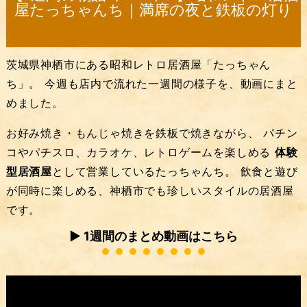
屋たっちゃんち｜満席の夜と鉄板の灯り
茨城県神栖市にある昭和レトロ居酒屋「たっちゃん
ち」。 今週も店内で流れた一週間の様子を、動画にまと
めました。
お好み焼き・もんじゃ焼きを鉄板で焼きながら、 パチン
コやパチスロ、カラオケ、レトロゲームを楽しめる
体験
型居酒屋
として営業しているたっちゃんち。 飲食と遊び
が同時に楽しめる、神栖市でも珍しいスタイルの居酒屋
です。
▶ 1週間のまとめ動画はこちら