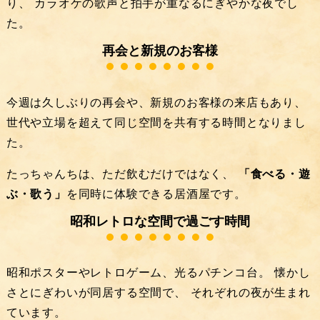
り、 カラオケの歌声と拍手が重なるにぎやかな夜でし
た。
再会と新規のお客様
今週は久しぶりの再会や、新規のお客様の来店もあり、
世代や立場を超えて同じ空間を共有する時間となりまし
た。
たっちゃんちは、ただ飲むだけではなく、
「食べる・遊
ぶ・歌う」
を同時に体験できる居酒屋です。
昭和レトロな空間で過ごす時間
昭和ポスターやレトロゲーム、光るパチンコ台。 懐かし
さとにぎわいが同居する空間で、 それぞれの夜が生まれ
ています。