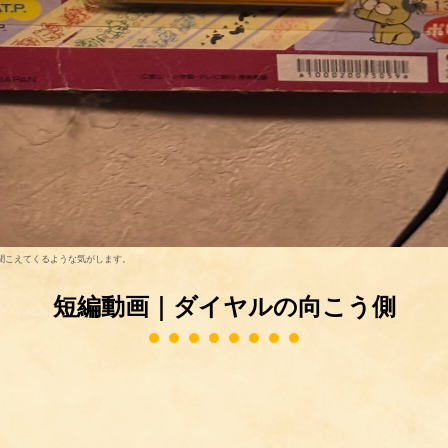
聞こえてくるような気がします。
短編動画｜ダイヤルの向こう側