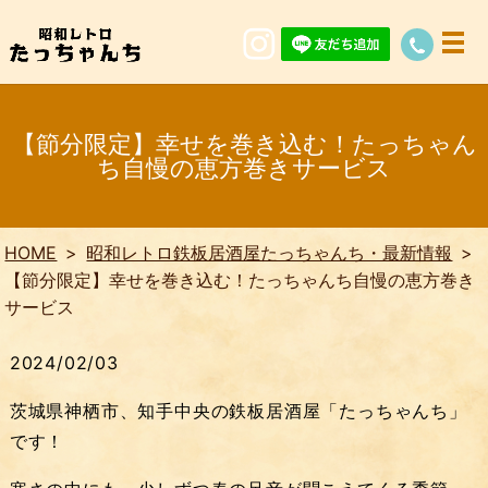
【節分限定】幸せを巻き込む！たっちゃん
ち自慢の恵方巻きサービス
HOME
昭和レトロ鉄板居酒屋たっちゃんち・最新情報
【節分限定】幸せを巻き込む！たっちゃんち自慢の恵方巻き
サービス
2024/02/03
茨城県神栖市、知手中央の鉄板居酒屋「たっちゃんち」
です！