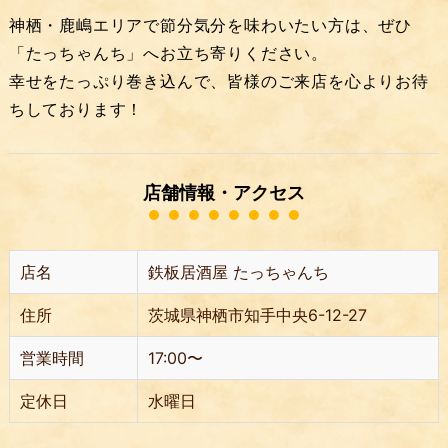
神栖・鹿嶋エリアで節分気分を味わいたい方は、ぜひ
「たっちゃんち」へお立ち寄りください。
幸せをたっぷり巻き込んで、皆様のご来店を心よりお待
ちしております！
店舗情報・アクセス
店名
鉄板居酒屋 たっちゃんち
住所
茨城県神栖市知手中央6-12-27
営業時間
17:00〜
定休日
水曜日