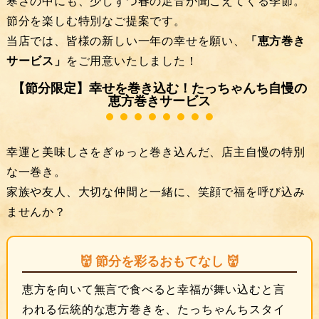
寒さの中にも、少しずつ春の足音が聞こえてくる季節。
節分を楽しむ特別なご提案です。
当店では、皆様の新しい一年の幸せを願い、
「恵方巻き
サービス」
をご用意いたしました！
【節分限定】幸せを巻き込む！たっちゃんち自慢の
恵方巻きサービス
幸運と美味しさをぎゅっと巻き込んだ、店主自慢の特別
な一巻き。
家族や友人、大切な仲間と一緒に、笑顔で福を呼び込み
ませんか？
👹 節分を彩るおもてなし 👹
恵方を向いて無言で食べると幸福が舞い込むと言
われる伝統的な恵方巻きを、たっちゃんちスタイ