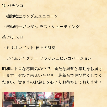
🚀
パチンコ
・機動戦士ガンダムユニコーン
・機動戦士ガンダム ラストシューティング
💰
パチスロ
・ミリオンゴット 神々の凱旋
・アイムジャグラー フラッシュビンゴバージョン
昭和レトロな雰囲気の中で、新たな興奮と感動をお届け
します！ぜひご来店いただき、最新台で遊び尽くしてく
ださい。皆さまのお越しを心よりお待ちしております！