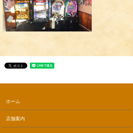
ホーム
店舗案内