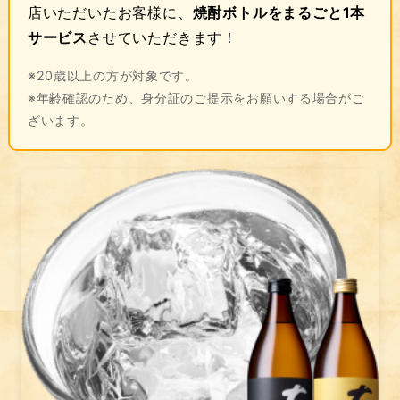
店いただいたお客様に、
焼酎ボトルをまるごと1本
サービス
させていただきます！
※20歳以上の方が対象です。
※年齢確認のため、身分証のご提示をお願いする場合がご
ざいます。