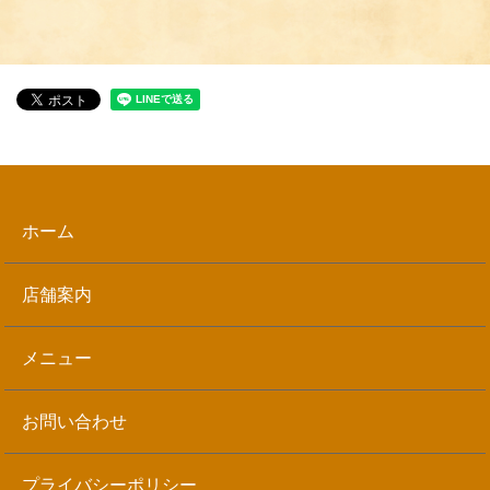
ホーム
店舗案内
メニュー
お問い合わせ
プライバシーポリシー