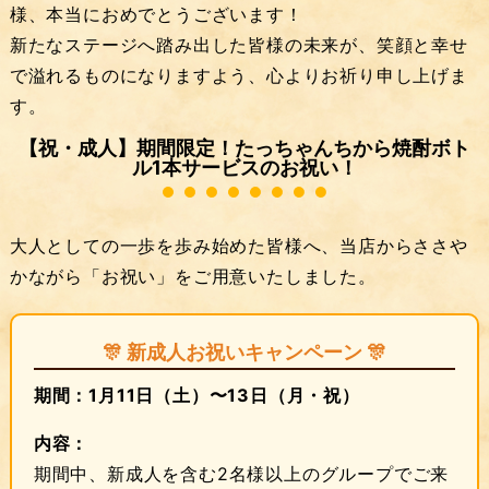
様、本当におめでとうございます！
新たなステージへ踏み出した皆様の未来が、笑顔と幸せ
で溢れるものになりますよう、心よりお祈り申し上げま
す。
【祝・成人】期間限定！たっちゃんちから焼酎ボト
ル1本サービスのお祝い！
大人としての一歩を歩み始めた皆様へ、当店からささや
かながら「お祝い」をご用意いたしました。
🎊 新成人お祝いキャンペーン 🎊
期間：1月11日（土）〜13日（月・祝）
内容：
期間中、新成人を含む2名様以上のグループでご来